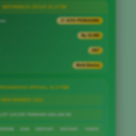
INFORMASI SITUS SLOT88
una
17 JUTA PENGGUNA
Rp 10.000
24/7
Multi-Device
PENAWARAN SPESIAL SLOT88
 NEW MEMBER 100%
SLOT GACOR TERBARU MALAM INI
HDRAW DAN DEPOSIT INSTANT TANPA