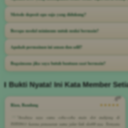
yang tersedia, lalu pilih game favorit kamu. Seluruh proses dirancang 
Ya. Catatan RTP harian yang ditampilkan di papan utama berputar pad
Metode deposit apa saja yang didukung?
tetap bergantung pada momen, jenis game, dan keberuntungan masing-
Slot88 mendukung transfer bank lokal (BCA, BNI, Mandiri), dompet 
Berapa modal minimum untuk mulai bermain?
terverifikasi otomatis dalam hitungan menit pada jam operasional norma
Minimum deposit dimulai dari Rp10.000, sementara taruhan per spin 
Apakah permainan ini aman dan adil?
dengan mekanik game sebelum bertaruh dengan modal asli.
Slot88 mengandalkan provider yang telah bersertifikat dan menggunaka
Bagaimana jika saya butuh bantuan saat bermain?
selalu menganjurkan bermain dengan batas waktu dan modal yang masuk
Tim layanan tersedia 24 jam melalui live chat di pojok kanan bawah ha
Bukti Nyata! Ini Kata Member Set
Rian, Bandung
★★★★★
"Awalnya saya cuma coba-coba main slot mahjong di
TOTO911 karena penasaran sama jalur link slot88 nya. Ternyata