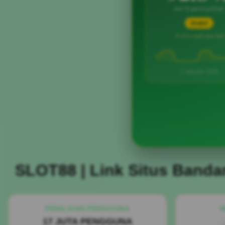
dari 8 game pilihan
Stabil
↗ +2.4 sejak jam lalu
7 Agustus 2026
SLOT88 | Link Situs Band
PENILAIAN PENGGUNA
17 JUTA PENGGUNA