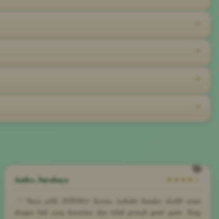
.
waktu tersebut. Angka ini hanyalah panduan ringan—pengalaman bermain
⌃
ryptocurrency (USDT, IDRT). Semua proses transaksi terenkripsi dan
⌃
 menyarankan untuk mencoba versi demo terlebih dahulu agar terbiasa
⌃
ibadi pemain dilindungi enkripsi standar industri. Walau begitu, kami
⌃
l di bawah dua menit, termasuk pada jam sibuk akhir pekan.
Andre, Surabaya
★★★★☆
"Saya pilih TOTO911 karena terbukti bandar slot88 resmi
dengan link yang konsisten dan tidak pernah ganti ganti. Yang