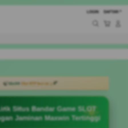
LOGIN
DAFTAR
Cari
Troli
Login/Sign-Up
Cari
🍃
🍂
Slot88
lihat RTP hari ini ↓
·
Link Situs Bandar Game SLOT
an Jaminan Maxwin Tertinggi