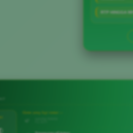
RTP HINGGA 98
Gates of Olympus
🍂
PRAGMATIC
Starlight Princess
🍂
PRAGMATIC
Sweet Bonanza
🍂
PRAGMATIC
Mahjong Ways 2
🌿
PG SOFT
NIT
Lucky Neko
🌿
Game yang lagi ramai —
PG SOFT
NI
%
Treasures of Aztec
🌿
PG SOFT