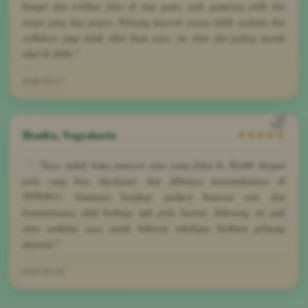
banget dan terlihat jelas di tiap game, jadi gampang pilih slot
mana yang lagi panas. Peluang maxwin terasa lebih realistis dan
withdraw juga tidak ribet buat saya, ini situs slot paling masuk
akal di 2026."
2026-02-17
Hendra, Yogyakarta
★★★★★
"Saya sudah lama mencari situs yang fokus ke Slot88 dengan
pola yang bisa dipelajari, dan akhirnya menemukannya di
TOTO911. Gamenya lengkap, jackpot beneran cair, dan
komunitasnya aktif berbagi info pola harian. Sekarang ini jadi
situs andalan saya untuk hiburan sekaligus berburu peluang
maxwin."
2026-01-14