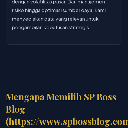
dengan volatilitas pasar. Dari manajemen
risiko hingga optimasi sumber daya, kami
menyediakan data yang relevan untuk
pengambilan keputusan strategis.
Mengapa Memilih SP Boss
Blog
(https://www.spbossblog.co