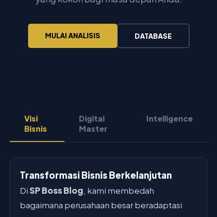
MULAI ANALISIS
DATABASE
Visi
Digital
Intelligence
Bisnis
Master
Transformasi Bisnis Berkelanjutan
Di
SP Boss Blog
, kami membedah
bagaimana perusahaan besar beradaptasi