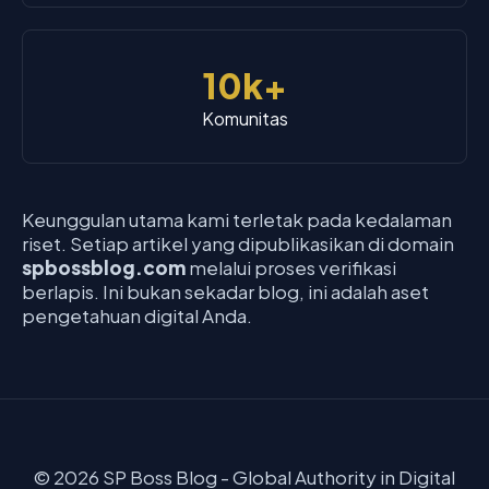
10k+
Komunitas
Keunggulan utama kami terletak pada kedalaman
riset. Setiap artikel yang dipublikasikan di domain
spbossblog.com
melalui proses verifikasi
berlapis. Ini bukan sekadar blog, ini adalah aset
pengetahuan digital Anda.
© 2026 SP Boss Blog - Global Authority in Digital