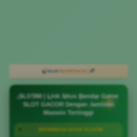
🍂
🍃
Slot88
lihat RTP hari ini ↓
·
SLOT88 | Link Situs Bandar Game
SLOT GACOR Dengan Jaminan
Maxwin Tertinggi
INFORMASI SITUS SLOT88